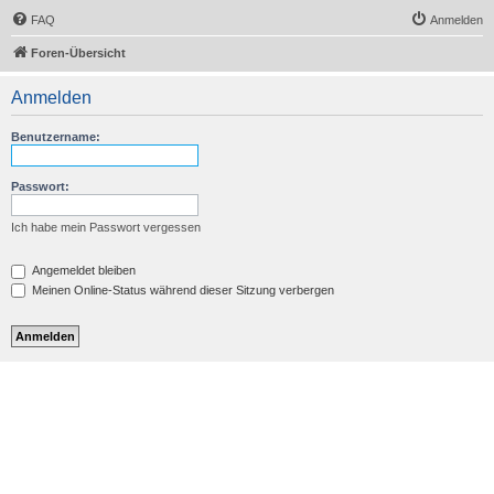
FAQ
Anmelden
Foren-Übersicht
Anmelden
Benutzername:
Passwort:
Ich habe mein Passwort vergessen
Angemeldet bleiben
Meinen Online-Status während dieser Sitzung verbergen