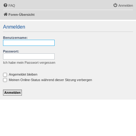
FAQ
Anmelden
Foren-Übersicht
Anmelden
Benutzername:
Passwort:
Ich habe mein Passwort vergessen
Angemeldet bleiben
Meinen Online-Status während dieser Sitzung verbergen