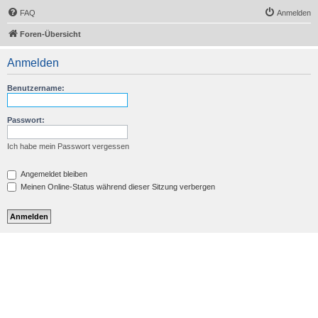
FAQ
Anmelden
Foren-Übersicht
Anmelden
Benutzername:
Passwort:
Ich habe mein Passwort vergessen
Angemeldet bleiben
Meinen Online-Status während dieser Sitzung verbergen