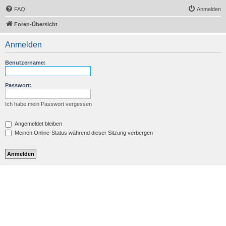
FAQ
Anmelden
Foren-Übersicht
Anmelden
Benutzername:
Passwort:
Ich habe mein Passwort vergessen
Angemeldet bleiben
Meinen Online-Status während dieser Sitzung verbergen