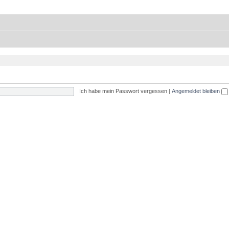
Ich habe mein Passwort vergessen
|
Angemeldet bleiben