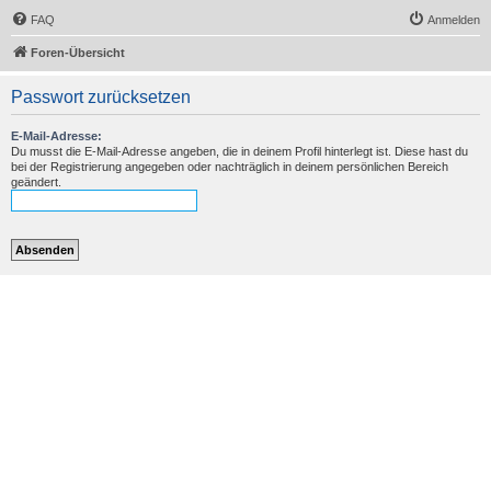
FAQ
Anmelden
Foren-Übersicht
Passwort zurücksetzen
E-Mail-Adresse:
Du musst die E-Mail-Adresse angeben, die in deinem Profil hinterlegt ist. Diese hast du
bei der Registrierung angegeben oder nachträglich in deinem persönlichen Bereich
geändert.