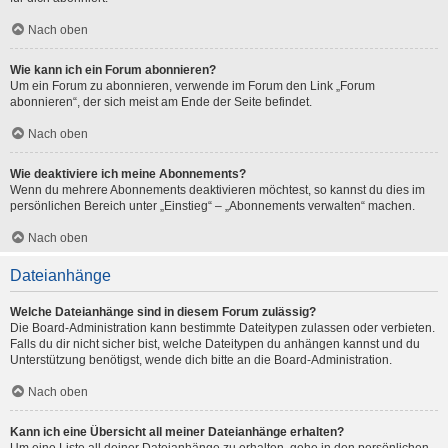
Nach oben
Wie kann ich ein Forum abonnieren?
Um ein Forum zu abonnieren, verwende im Forum den Link „Forum
abonnieren“, der sich meist am Ende der Seite befindet.
Nach oben
Wie deaktiviere ich meine Abonnements?
Wenn du mehrere Abonnements deaktivieren möchtest, so kannst du dies im
persönlichen Bereich unter „Einstieg“ – „Abonnements verwalten“ machen.
Nach oben
Dateianhänge
Welche Dateianhänge sind in diesem Forum zulässig?
Die Board-Administration kann bestimmte Dateitypen zulassen oder verbieten.
Falls du dir nicht sicher bist, welche Dateitypen du anhängen kannst und du
Unterstützung benötigst, wende dich bitte an die Board-Administration.
Nach oben
Kann ich eine Übersicht all meiner Dateianhänge erhalten?