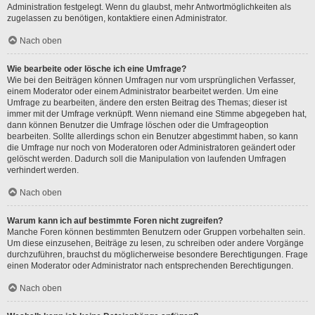
Administration festgelegt. Wenn du glaubst, mehr Antwortmöglichkeiten als
zugelassen zu benötigen, kontaktiere einen Administrator.
Nach oben
Wie bearbeite oder lösche ich eine Umfrage?
Wie bei den Beiträgen können Umfragen nur vom ursprünglichen Verfasser,
einem Moderator oder einem Administrator bearbeitet werden. Um eine
Umfrage zu bearbeiten, ändere den ersten Beitrag des Themas; dieser ist
immer mit der Umfrage verknüpft. Wenn niemand eine Stimme abgegeben hat,
dann können Benutzer die Umfrage löschen oder die Umfrageoption
bearbeiten. Sollte allerdings schon ein Benutzer abgestimmt haben, so kann
die Umfrage nur noch von Moderatoren oder Administratoren geändert oder
gelöscht werden. Dadurch soll die Manipulation von laufenden Umfragen
verhindert werden.
Nach oben
Warum kann ich auf bestimmte Foren nicht zugreifen?
Manche Foren können bestimmten Benutzern oder Gruppen vorbehalten sein.
Um diese einzusehen, Beiträge zu lesen, zu schreiben oder andere Vorgänge
durchzuführen, brauchst du möglicherweise besondere Berechtigungen. Frage
einen Moderator oder Administrator nach entsprechenden Berechtigungen.
Nach oben