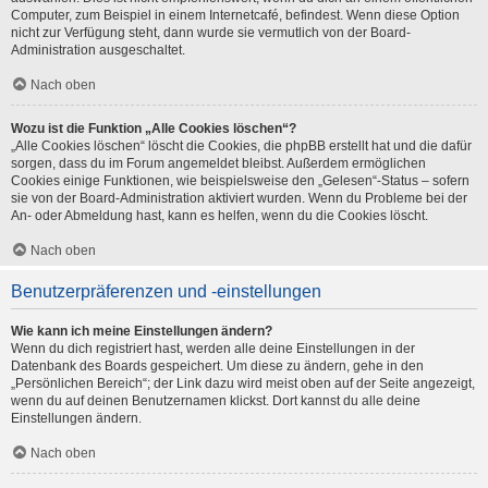
Computer, zum Beispiel in einem Internetcafé, befindest. Wenn diese Option
nicht zur Verfügung steht, dann wurde sie vermutlich von der Board-
Administration ausgeschaltet.
Nach oben
Wozu ist die Funktion „Alle Cookies löschen“?
„Alle Cookies löschen“ löscht die Cookies, die phpBB erstellt hat und die dafür
sorgen, dass du im Forum angemeldet bleibst. Außerdem ermöglichen
Cookies einige Funktionen, wie beispielsweise den „Gelesen“-Status – sofern
sie von der Board-Administration aktiviert wurden. Wenn du Probleme bei der
An- oder Abmeldung hast, kann es helfen, wenn du die Cookies löscht.
Nach oben
Benutzerpräferenzen und -einstellungen
Wie kann ich meine Einstellungen ändern?
Wenn du dich registriert hast, werden alle deine Einstellungen in der
Datenbank des Boards gespeichert. Um diese zu ändern, gehe in den
„Persönlichen Bereich“; der Link dazu wird meist oben auf der Seite angezeigt,
wenn du auf deinen Benutzernamen klickst. Dort kannst du alle deine
Einstellungen ändern.
Nach oben