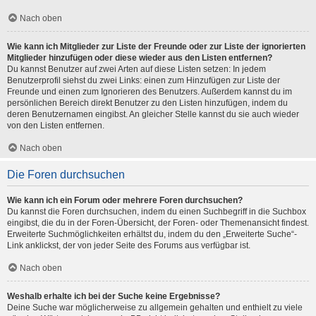
Nach oben
Wie kann ich Mitglieder zur Liste der Freunde oder zur Liste der ignorierten
Mitglieder hinzufügen oder diese wieder aus den Listen entfernen?
Du kannst Benutzer auf zwei Arten auf diese Listen setzen: In jedem
Benutzerprofil siehst du zwei Links: einen zum Hinzufügen zur Liste der
Freunde und einen zum Ignorieren des Benutzers. Außerdem kannst du im
persönlichen Bereich direkt Benutzer zu den Listen hinzufügen, indem du
deren Benutzernamen eingibst. An gleicher Stelle kannst du sie auch wieder
von den Listen entfernen.
Nach oben
Die Foren durchsuchen
Wie kann ich ein Forum oder mehrere Foren durchsuchen?
Du kannst die Foren durchsuchen, indem du einen Suchbegriff in die Suchbox
eingibst, die du in der Foren-Übersicht, der Foren- oder Themenansicht findest.
Erweiterte Suchmöglichkeiten erhältst du, indem du den „Erweiterte Suche“-
Link anklickst, der von jeder Seite des Forums aus verfügbar ist.
Nach oben
Weshalb erhalte ich bei der Suche keine Ergebnisse?
Deine Suche war möglicherweise zu allgemein gehalten und enthielt zu viele