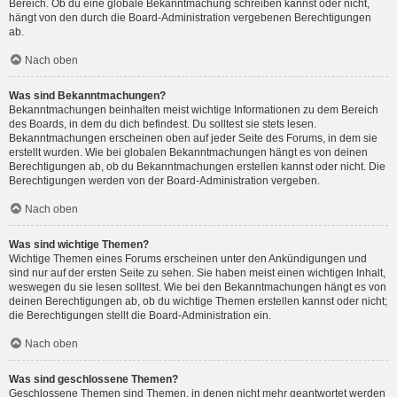
Bereich. Ob du eine globale Bekanntmachung schreiben kannst oder nicht,
hängt von den durch die Board-Administration vergebenen Berechtigungen
ab.
Nach oben
Was sind Bekanntmachungen?
Bekanntmachungen beinhalten meist wichtige Informationen zu dem Bereich
des Boards, in dem du dich befindest. Du solltest sie stets lesen.
Bekanntmachungen erscheinen oben auf jeder Seite des Forums, in dem sie
erstellt wurden. Wie bei globalen Bekanntmachungen hängt es von deinen
Berechtigungen ab, ob du Bekanntmachungen erstellen kannst oder nicht. Die
Berechtigungen werden von der Board-Administration vergeben.
Nach oben
Was sind wichtige Themen?
Wichtige Themen eines Forums erscheinen unter den Ankündigungen und
sind nur auf der ersten Seite zu sehen. Sie haben meist einen wichtigen Inhalt,
weswegen du sie lesen solltest. Wie bei den Bekanntmachungen hängt es von
deinen Berechtigungen ab, ob du wichtige Themen erstellen kannst oder nicht;
die Berechtigungen stellt die Board-Administration ein.
Nach oben
Was sind geschlossene Themen?
Geschlossene Themen sind Themen, in denen nicht mehr geantwortet werden