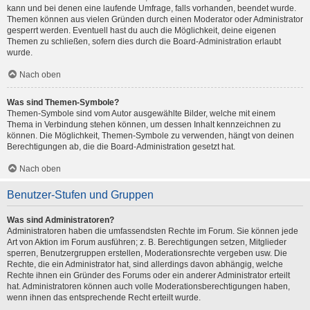
kann und bei denen eine laufende Umfrage, falls vorhanden, beendet wurde.
Themen können aus vielen Gründen durch einen Moderator oder Administrator
gesperrt werden. Eventuell hast du auch die Möglichkeit, deine eigenen
Themen zu schließen, sofern dies durch die Board-Administration erlaubt
wurde.
Nach oben
Was sind Themen-Symbole?
Themen-Symbole sind vom Autor ausgewählte Bilder, welche mit einem
Thema in Verbindung stehen können, um dessen Inhalt kennzeichnen zu
können. Die Möglichkeit, Themen-Symbole zu verwenden, hängt von deinen
Berechtigungen ab, die die Board-Administration gesetzt hat.
Nach oben
Benutzer-Stufen und Gruppen
Was sind Administratoren?
Administratoren haben die umfassendsten Rechte im Forum. Sie können jede
Art von Aktion im Forum ausführen; z. B. Berechtigungen setzen, Mitglieder
sperren, Benutzergruppen erstellen, Moderationsrechte vergeben usw. Die
Rechte, die ein Administrator hat, sind allerdings davon abhängig, welche
Rechte ihnen ein Gründer des Forums oder ein anderer Administrator erteilt
hat. Administratoren können auch volle Moderationsberechtigungen haben,
wenn ihnen das entsprechende Recht erteilt wurde.