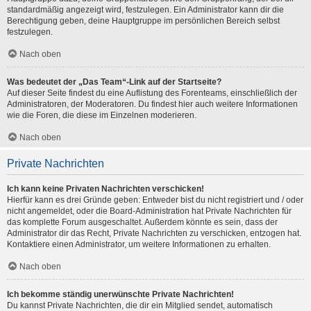
standardmäßig angezeigt wird, festzulegen. Ein Administrator kann dir die
Berechtigung geben, deine Hauptgruppe im persönlichen Bereich selbst
festzulegen.
Nach oben
Was bedeutet der „Das Team“-Link auf der Startseite?
Auf dieser Seite findest du eine Auflistung des Forenteams, einschließlich der
Administratoren, der Moderatoren. Du findest hier auch weitere Informationen
wie die Foren, die diese im Einzelnen moderieren.
Nach oben
Private Nachrichten
Ich kann keine Privaten Nachrichten verschicken!
Hierfür kann es drei Gründe geben: Entweder bist du nicht registriert und / oder
nicht angemeldet, oder die Board-Administration hat Private Nachrichten für
das komplette Forum ausgeschaltet. Außerdem könnte es sein, dass der
Administrator dir das Recht, Private Nachrichten zu verschicken, entzogen hat.
Kontaktiere einen Administrator, um weitere Informationen zu erhalten.
Nach oben
Ich bekomme ständig unerwünschte Private Nachrichten!
Du kannst Private Nachrichten, die dir ein Mitglied sendet, automatisch