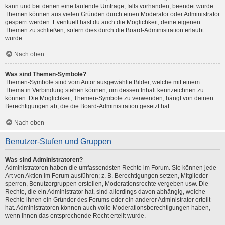
kann und bei denen eine laufende Umfrage, falls vorhanden, beendet wurde.
Themen können aus vielen Gründen durch einen Moderator oder Administrator
gesperrt werden. Eventuell hast du auch die Möglichkeit, deine eigenen
Themen zu schließen, sofern dies durch die Board-Administration erlaubt
wurde.
Nach oben
Was sind Themen-Symbole?
Themen-Symbole sind vom Autor ausgewählte Bilder, welche mit einem
Thema in Verbindung stehen können, um dessen Inhalt kennzeichnen zu
können. Die Möglichkeit, Themen-Symbole zu verwenden, hängt von deinen
Berechtigungen ab, die die Board-Administration gesetzt hat.
Nach oben
Benutzer-Stufen und Gruppen
Was sind Administratoren?
Administratoren haben die umfassendsten Rechte im Forum. Sie können jede
Art von Aktion im Forum ausführen; z. B. Berechtigungen setzen, Mitglieder
sperren, Benutzergruppen erstellen, Moderationsrechte vergeben usw. Die
Rechte, die ein Administrator hat, sind allerdings davon abhängig, welche
Rechte ihnen ein Gründer des Forums oder ein anderer Administrator erteilt
hat. Administratoren können auch volle Moderationsberechtigungen haben,
wenn ihnen das entsprechende Recht erteilt wurde.