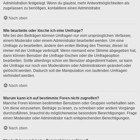
Administration festgelegt. Wenn du glaubst, mehr Antwortmöglichkeiten als
zugelassen zu benötigen, kontaktiere einen Administrator.
Nach oben
Wie bearbeite oder lösche ich eine Umfrage?
Wie bei den Beiträgen können Umfragen nur vom ursprünglichen Verfasser,
einem Moderator oder einem Administrator bearbeitet werden. Um eine
Umfrage zu bearbeiten, ändere den ersten Beitrag des Themas; dieser ist
immer mit der Umfrage verknüpft. Wenn niemand eine Stimme abgegeben hat,
dann können Benutzer die Umfrage löschen oder die Umfrageoption
bearbeiten. Sollte allerdings schon ein Benutzer abgestimmt haben, so kann
die Umfrage nur noch von Moderatoren oder Administratoren geändert oder
gelöscht werden. Dadurch soll die Manipulation von laufenden Umfragen
verhindert werden.
Nach oben
Warum kann ich auf bestimmte Foren nicht zugreifen?
Manche Foren können bestimmten Benutzern oder Gruppen vorbehalten sein.
Um diese einzusehen, Beiträge zu lesen, zu schreiben oder andere Vorgänge
durchzuführen, brauchst du möglicherweise besondere Berechtigungen. Frage
einen Moderator oder Administrator nach entsprechenden Berechtigungen.
Nach oben