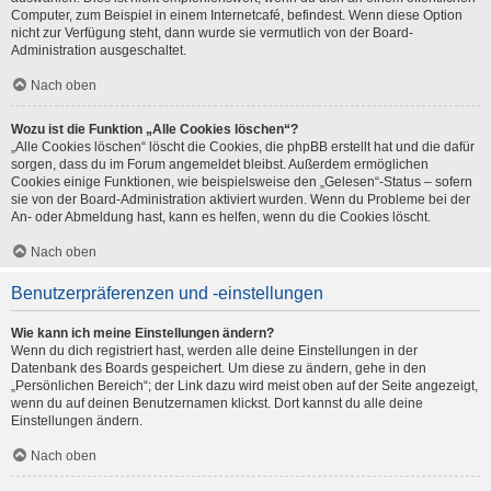
Computer, zum Beispiel in einem Internetcafé, befindest. Wenn diese Option
nicht zur Verfügung steht, dann wurde sie vermutlich von der Board-
Administration ausgeschaltet.
Nach oben
Wozu ist die Funktion „Alle Cookies löschen“?
„Alle Cookies löschen“ löscht die Cookies, die phpBB erstellt hat und die dafür
sorgen, dass du im Forum angemeldet bleibst. Außerdem ermöglichen
Cookies einige Funktionen, wie beispielsweise den „Gelesen“-Status – sofern
sie von der Board-Administration aktiviert wurden. Wenn du Probleme bei der
An- oder Abmeldung hast, kann es helfen, wenn du die Cookies löscht.
Nach oben
Benutzerpräferenzen und -einstellungen
Wie kann ich meine Einstellungen ändern?
Wenn du dich registriert hast, werden alle deine Einstellungen in der
Datenbank des Boards gespeichert. Um diese zu ändern, gehe in den
„Persönlichen Bereich“; der Link dazu wird meist oben auf der Seite angezeigt,
wenn du auf deinen Benutzernamen klickst. Dort kannst du alle deine
Einstellungen ändern.
Nach oben