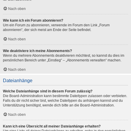
Nach oben
Wie kann ich ein Forum abonnieren?
Um ein Forum zu abonnieren, verwende im Forum den Link „Forum
abonnieren“, der sich meist am Ende der Seite befindet.
Nach oben
Wie deaktiviere ich meine Abonnements?
Wenn du mehrere Abonnements deaktivieren möchtest, so kannst du dies im
persönlichen Bereich unter „Einstieg“ – „Abonnements verwalten“ machen.
Nach oben
Dateianhänge
Welche Dateianhänge sind in diesem Forum zulässig?
Die Board-Administration kann bestimmte Dateitypen zulassen oder verbieten.
Falls du dir nicht sicher bist, welche Dateitypen du anhängen kannst und du
Unterstützung benötigst, wende dich bitte an die Board-Administration.
Nach oben
Kann ich eine Übersicht all meiner Dateianhänge erhalten?