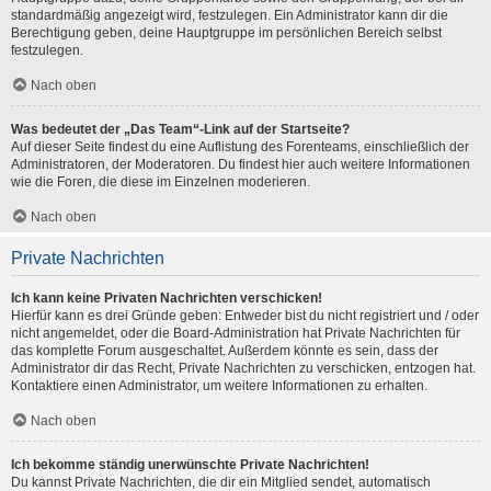
standardmäßig angezeigt wird, festzulegen. Ein Administrator kann dir die
Berechtigung geben, deine Hauptgruppe im persönlichen Bereich selbst
festzulegen.
Nach oben
Was bedeutet der „Das Team“-Link auf der Startseite?
Auf dieser Seite findest du eine Auflistung des Forenteams, einschließlich der
Administratoren, der Moderatoren. Du findest hier auch weitere Informationen
wie die Foren, die diese im Einzelnen moderieren.
Nach oben
Private Nachrichten
Ich kann keine Privaten Nachrichten verschicken!
Hierfür kann es drei Gründe geben: Entweder bist du nicht registriert und / oder
nicht angemeldet, oder die Board-Administration hat Private Nachrichten für
das komplette Forum ausgeschaltet. Außerdem könnte es sein, dass der
Administrator dir das Recht, Private Nachrichten zu verschicken, entzogen hat.
Kontaktiere einen Administrator, um weitere Informationen zu erhalten.
Nach oben
Ich bekomme ständig unerwünschte Private Nachrichten!
Du kannst Private Nachrichten, die dir ein Mitglied sendet, automatisch