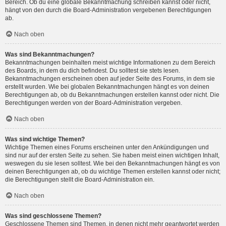
Bereich. Ob du eine globale Bekanntmachung schreiben kannst oder nicht,
hängt von den durch die Board-Administration vergebenen Berechtigungen
ab.
Nach oben
Was sind Bekanntmachungen?
Bekanntmachungen beinhalten meist wichtige Informationen zu dem Bereich
des Boards, in dem du dich befindest. Du solltest sie stets lesen.
Bekanntmachungen erscheinen oben auf jeder Seite des Forums, in dem sie
erstellt wurden. Wie bei globalen Bekanntmachungen hängt es von deinen
Berechtigungen ab, ob du Bekanntmachungen erstellen kannst oder nicht. Die
Berechtigungen werden von der Board-Administration vergeben.
Nach oben
Was sind wichtige Themen?
Wichtige Themen eines Forums erscheinen unter den Ankündigungen und
sind nur auf der ersten Seite zu sehen. Sie haben meist einen wichtigen Inhalt,
weswegen du sie lesen solltest. Wie bei den Bekanntmachungen hängt es von
deinen Berechtigungen ab, ob du wichtige Themen erstellen kannst oder nicht;
die Berechtigungen stellt die Board-Administration ein.
Nach oben
Was sind geschlossene Themen?
Geschlossene Themen sind Themen, in denen nicht mehr geantwortet werden