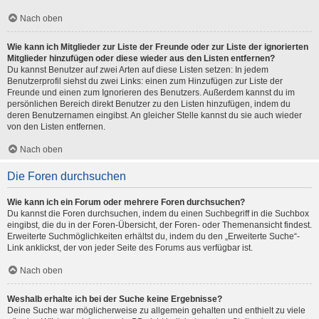
Nach oben
Wie kann ich Mitglieder zur Liste der Freunde oder zur Liste der ignorierten
Mitglieder hinzufügen oder diese wieder aus den Listen entfernen?
Du kannst Benutzer auf zwei Arten auf diese Listen setzen: In jedem
Benutzerprofil siehst du zwei Links: einen zum Hinzufügen zur Liste der
Freunde und einen zum Ignorieren des Benutzers. Außerdem kannst du im
persönlichen Bereich direkt Benutzer zu den Listen hinzufügen, indem du
deren Benutzernamen eingibst. An gleicher Stelle kannst du sie auch wieder
von den Listen entfernen.
Nach oben
Die Foren durchsuchen
Wie kann ich ein Forum oder mehrere Foren durchsuchen?
Du kannst die Foren durchsuchen, indem du einen Suchbegriff in die Suchbox
eingibst, die du in der Foren-Übersicht, der Foren- oder Themenansicht findest.
Erweiterte Suchmöglichkeiten erhältst du, indem du den „Erweiterte Suche“-
Link anklickst, der von jeder Seite des Forums aus verfügbar ist.
Nach oben
Weshalb erhalte ich bei der Suche keine Ergebnisse?
Deine Suche war möglicherweise zu allgemein gehalten und enthielt zu viele